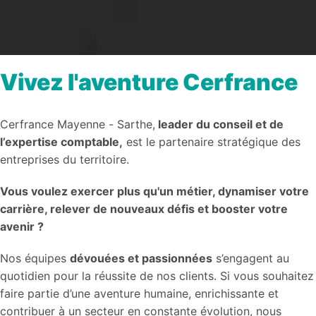
Vivez l'aventure Cerfrance 
Cerfrance Mayenne - Sarthe,
 leader du conseil et de 
l’expertise comptable,
 est le partenaire stratégique des 
entreprises du territoire. 
Vous voulez exercer plus qu'un métier, dynamiser votre 
carrière, relever de nouveaux défis et booster votre 
avenir ?
Nos équipes 
dévouées et passionnées
 s’engagent au 
quotidien pour la réussite de nos clients. Si vous souhaitez 
faire partie d’une aventure humaine, enrichissante et 
contribuer à un secteur en constante évolution, nous 