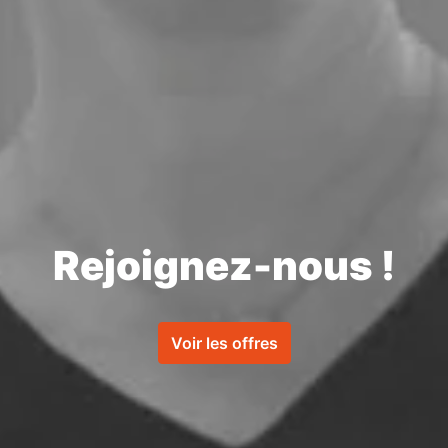
Rejoignez-nous !
Voir les offres