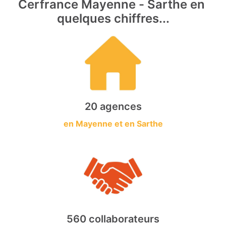
Cerfrance Mayenne - Sarthe en 
quelques chiffres...
20 agences
en Mayenne et en Sarthe
560 collaborateurs