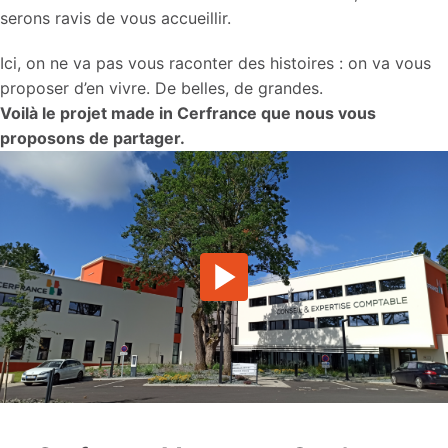
serons ravis de vous accueillir.
Ici, on ne va pas vous raconter des histoires : on va vous 
Voilà le projet made in Cerfrance que nous vous 
proposons de partager.